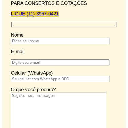
PARA CONSERTOS E COTAÇÕES
LIGUE (11) 3957-0421
Nome
E-mail
Celular (WhatsApp)
O que você procura?