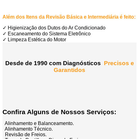
Além dos Itens da Revisão Básica e Intermediária é feito:
✓ Higienização dos Dutos do Ar Condicionado
✓ Escaneamento do Sistema Eletrônico
✓ Limpeza Estética do Motor
Desde de 1990 com Diagnósticos
Precisos e
Garantidos
Confira Alguns de Nossos Serviços:
Alinhamento e Balanceamento.
Alinhamento Técnico.
Revisão de Freios.