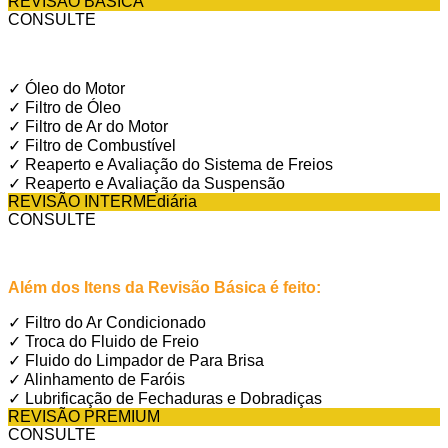
REVISÃO BÁSICA
CONSULTE
✓ Óleo do Motor
✓ Filtro de Óleo
✓ Filtro de Ar do Motor
✓ Filtro de Combustível
✓ Reaperto e Avaliação do Sistema de Freios
✓ Reaperto e Avaliação da Suspensão
REVISÃO INTERMEdiária
CONSULTE
Além dos Itens da Revisão Básica é feito:
✓ Filtro do Ar Condicionado
✓ Troca do Fluido de Freio
✓ Fluido do Limpador de Para Brisa
✓ Alinhamento de Faróis
✓ Lubrificação de Fechaduras e Dobradiças
REVISÃO PREMIUM
CONSULTE