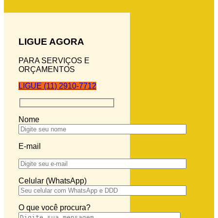
LIGUE AGORA
PARA SERVIÇOS E
ORÇAMENTOS
LIGUE (11) 2910-7712
Nome
E-mail
Celular (WhatsApp)
O que você procura?