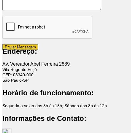
Endereço:
Av. Vereador Abel Ferreira 2889
Vila Regente Feijó
CEP: 03340-000
São Paulo-SP
Horário de funcionamento:
Segunda a sexta das 8h às 18h; Sábado das 8h às 12h
Informações de Contato: