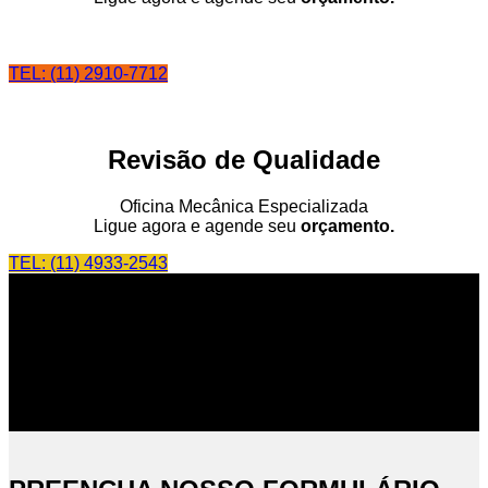
TEL: (11) 2910-7712
Revisão de Qualidade
Oficina Mecânica Especializada
Ligue agora e agende seu
orçamento.
TEL: (11) 4933-2543