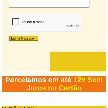
Parcelamos em até
12x Sem
Juros no Cartão