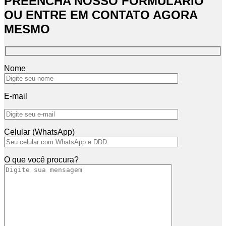
PREENCHA NOSSO FORMULÁRIO
OU ENTRE EM CONTATO AGORA
MESMO
Nome
E-mail
Celular (WhatsApp)
O que você procura?