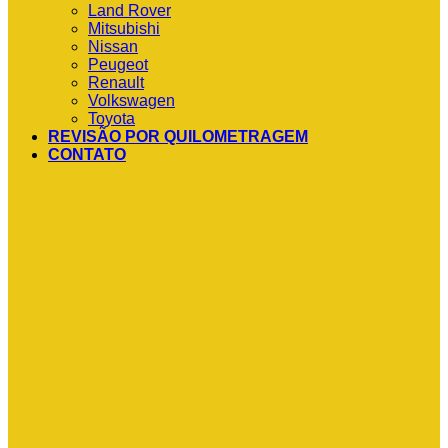
Land Rover
Mitsubishi
Nissan
Peugeot
Renault
Volkswagen
Toyota
REVISÃO POR QUILOMETRAGEM
CONTATO