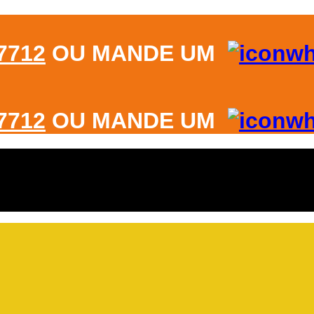
-7712
OU MANDE UM
-7712
OU MANDE UM