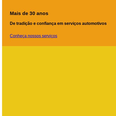
Mais de 30 anos
De tradição e confiança em serviços automotivos
Conheça nossos serviços