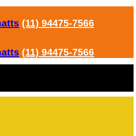
(11) 94475-7566
(11) 94475-7566