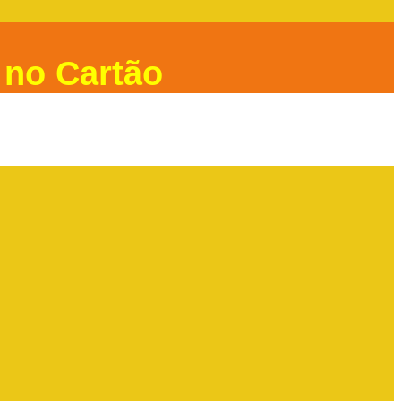
 no Cartão