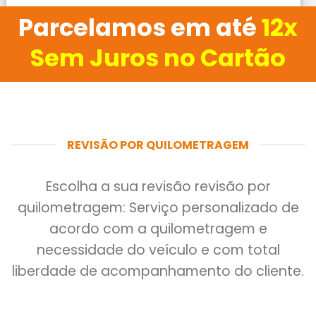
Parcelamos em até
12x
Sem Juros no Cartão
REVISÃO POR QUILOMETRAGEM
Escolha a sua revisão revisão por
quilometragem: Serviço personalizado de
acordo com a quilometragem e
necessidade do veículo e com total
liberdade de acompanhamento do cliente.