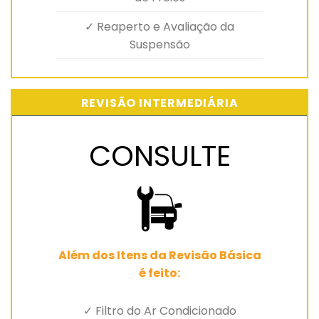
✓ Reaperto e Avaliação da
Suspensão
REVISÃO INTERMEDIÁRIA
CONSULTE
Além dos Itens da Revisão Básica
é feito:
✓ Filtro do Ar Condicionado