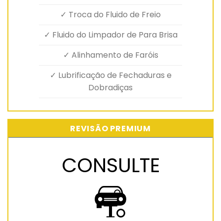
✓ Troca do Fluido de Freio
✓ Fluido do Limpador de Para Brisa
✓ Alinhamento de Faróis
✓ Lubrificação de Fechaduras e
Dobradiças
REVISÃO PREMIUM
CONSULTE