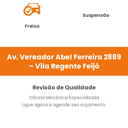
Suspensão
Freios
Av. Vereador Abel Ferreira 2889
– Vila Regente Feijó
Revisão de Qualidade
Oficina Mecânica Especializada
Ligue agora e agende seu orçamento.