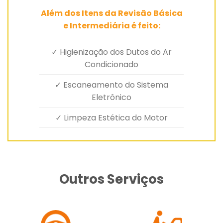
Além dos Itens da Revisão Básica
e Intermediária é feito:
✓ Higienização dos Dutos do Ar
Condicionado
✓ Escaneamento do Sistema
Eletrônico
✓ Limpeza Estética do Motor
Outros Serviços