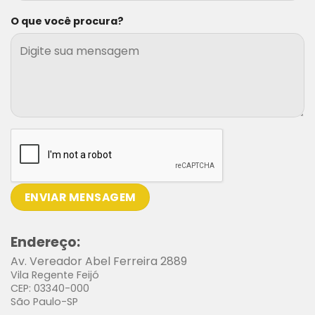
O que você procura?
Endereço:
Av. Vereador Abel Ferreira 2889
Vila Regente Feijó
CEP: 03340-000
São Paulo-SP