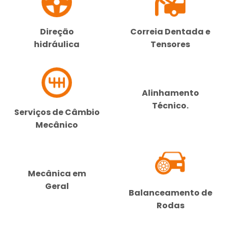
Direção
Correia Dentada e
hidráulica
Tensores
Alinhamento
Técnico.
Serviços de Câmbio
Mecânico
Mecânica em
Geral
Balanceamento de
Rodas