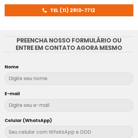
TEL (11) 2910-7712
PREENCHA NOSSO FORMULÁRIO OU
ENTRE EM CONTATO AGORA MESMO
Nome
E-mail
Celular (WhatsApp)