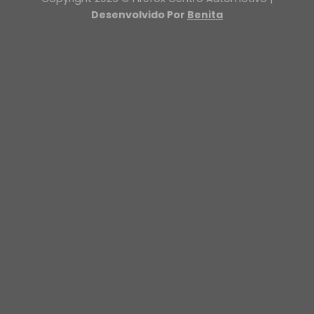
Desenvolvido Por
Benita