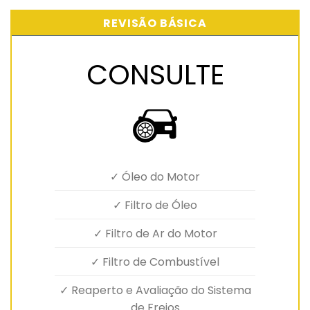
REVISÃO BÁSICA
CONSULTE
✓ Óleo do Motor
✓ Filtro de Óleo
✓ Filtro de Ar do Motor
✓ Filtro de Combustível
✓ Reaperto e Avaliação do Sistema
de Freios