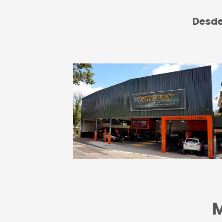
Desde