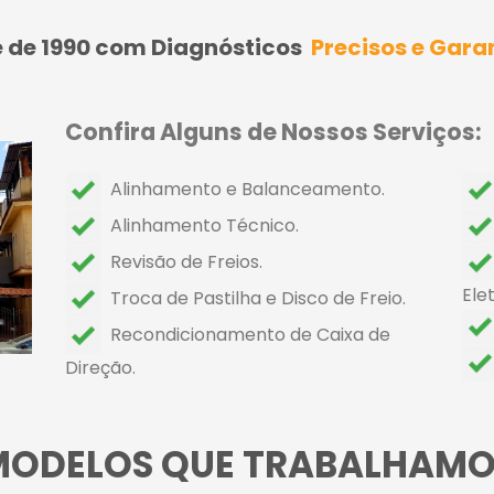
 de 1990 com Diagnósticos
Precisos e Gara
Confira Alguns de Nossos Serviços:
Alinhamento e Balanceamento.
Alinhamento Técnico.
Revisão de Freios.
Ele
Troca de Pastilha e Disco de Freio.
Recondicionamento de Caixa de
Direção.
MODELOS QUE TRABALHAMO