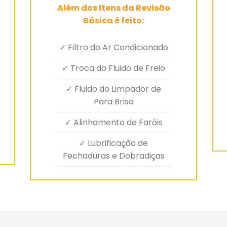
Além dos Itens da Revisão
Básica é feito:
✓ Filtro do Ar Condicionado
✓ Troca do Fluido de Freio
✓ Fluido do Limpador de
Para Brisa
✓ Alinhamento de Faróis
✓ Lubrificação de
Fechaduras e Dobradiças