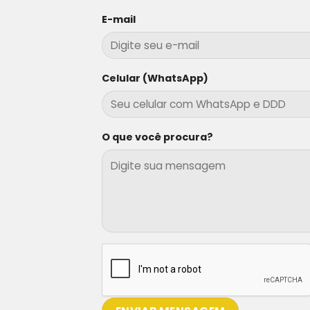
E-mail
Celular (WhatsApp)
O que você procura?