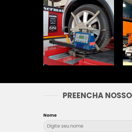
PREENCHA NOSSO
Nome