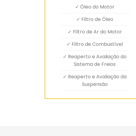
✓ Óleo do Motor
✓ Filtro de Óleo
✓ Filtro de Ar do Motor
✓ Filtro de Combustível
✓ Reaperto e Avaliação do
Sistema de Freios
✓ Reaperto e Avaliação da
Suspensão