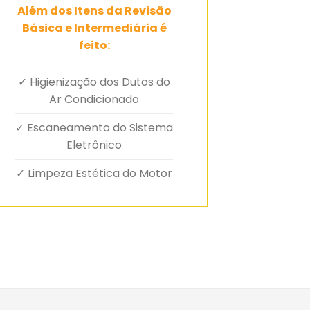
Além dos Itens da Revisão
Básica e Intermediária é
feito:
✓ Higienização dos Dutos do
Ar Condicionado
✓ Escaneamento do Sistema
Eletrônico
✓ Limpeza Estética do Motor